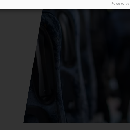
n
Powered by