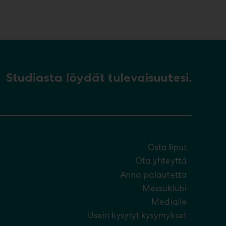
Studiasta löydät tulevaisuutesi.
Osta liput
Ota yhteyttä
Anna palautetta
Messuklubi
Medialle
Usein kysytyt kysymykset