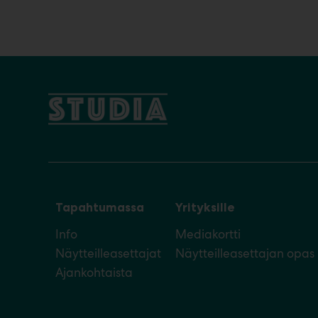
Tapahtumassa
Yrityksille
Info
Mediakortti
Näytteilleasettajat
Näytteilleasettajan opas
Ajankohtaista